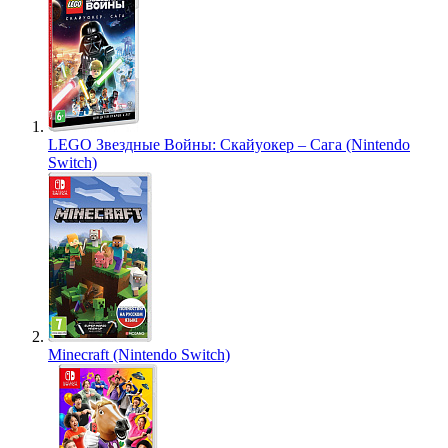
LEGO Звездные Войны: Скайуокер – Сага (Nintendo
Switch)
Minecraft (Nintendo Switch)