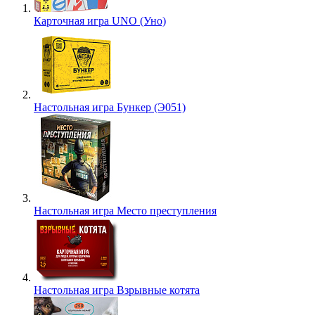
Карточная игра UNO (Уно)
Настольная игра Бункер (Э051)
Настольная игра Место преступления
Настольная игра Взрывные котята