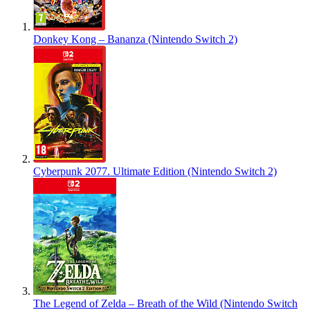
Donkey Kong – Bananza (Nintendo Switch 2)
Cyberpunk 2077. Ultimate Edition (Nintendo Switch 2)
The Legend of Zelda – Breath of the Wild (Nintendo Switch