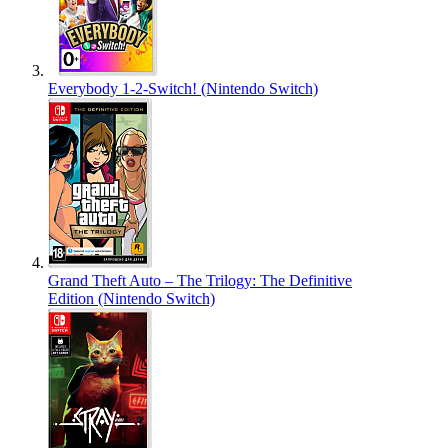
Everybody 1-2-Switch! (Nintendo Switch)
Grand Theft Auto – The Trilogy: The Definitive
Edition (Nintendo Switch)