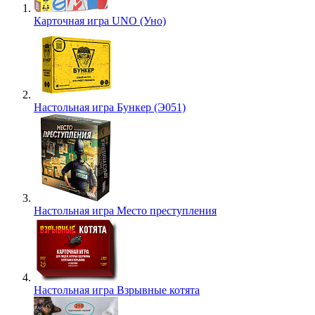
Карточная игра UNO (Уно)
Настольная игра Бункер (Э051)
Настольная игра Место преступления
Настольная игра Взрывные котята