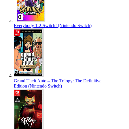
Everybody 1-2-Switch! (Nintendo Switch)
Grand Theft Auto – The Trilogy: The Definitive
Edition (Nintendo Switch)