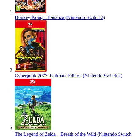
Donkey Kong – Bananza (Nintendo Switch 2)
Cyberpunk 2077. Ultimate Edition (Nintendo Switch 2)
The Legend of Zelda – Breath of the Wild (Nintendo Switch