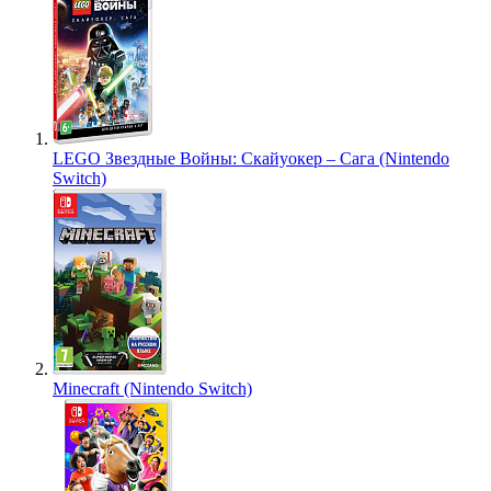
LEGO Звездные Войны: Скайуокер – Сага (Nintendo
Switch)
Minecraft (Nintendo Switch)