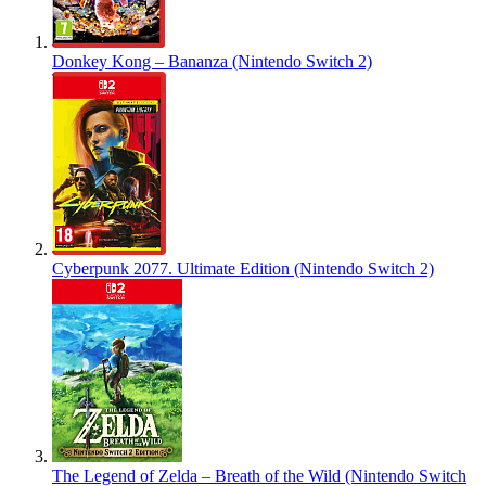
Donkey Kong – Bananza (Nintendo Switch 2)
Cyberpunk 2077. Ultimate Edition (Nintendo Switch 2)
The Legend of Zelda – Breath of the Wild (Nintendo Switch