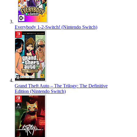
Everybody 1-2-Switch! (Nintendo Switch)
Grand Theft Auto – The Trilogy: The Definitive
Edition (Nintendo Switch)