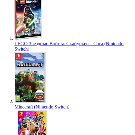
LEGO Звездные Войны: Скайуокер – Сага (Nintendo
Switch)
Minecraft (Nintendo Switch)