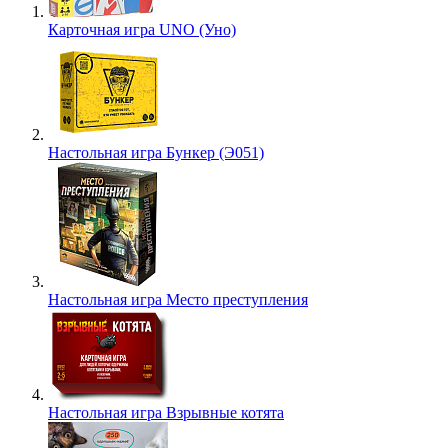
Карточная игра UNO (Уно)
Настольная игра Бункер (Э051)
Настольная игра Место преступления
Настольная игра Взрывные котята