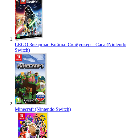
LEGO Звездные Войны: Скайуокер – Сага (Nintendo
Switch)
Minecraft (Nintendo Switch)