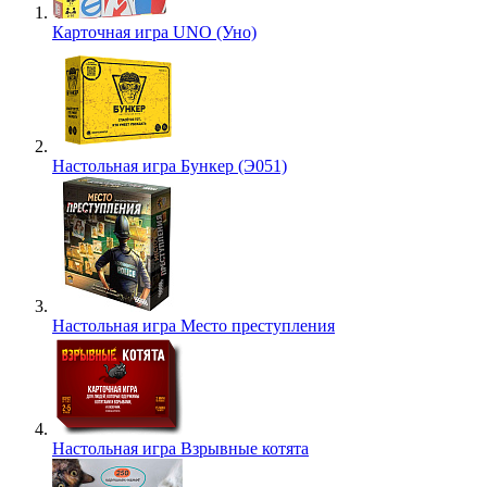
Карточная игра UNO (Уно)
Настольная игра Бункер (Э051)
Настольная игра Место преступления
Настольная игра Взрывные котята