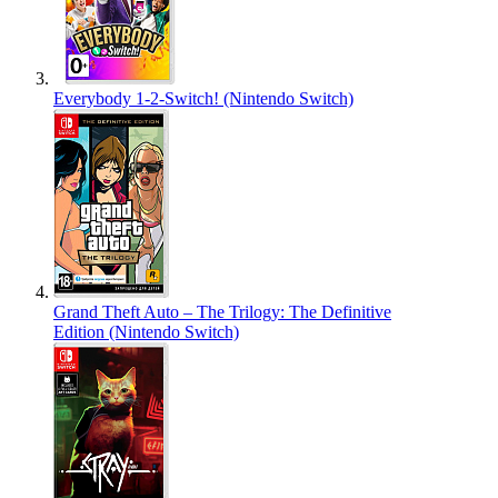
Everybody 1-2-Switch! (Nintendo Switch)
Grand Theft Auto – The Trilogy: The Definitive
Edition (Nintendo Switch)