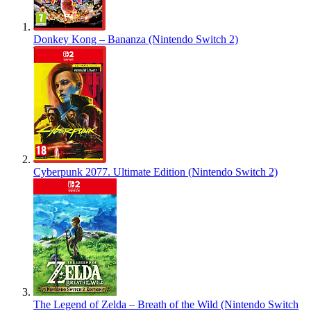
Donkey Kong – Bananza (Nintendo Switch 2)
Cyberpunk 2077. Ultimate Edition (Nintendo Switch 2)
The Legend of Zelda – Breath of the Wild (Nintendo Switch