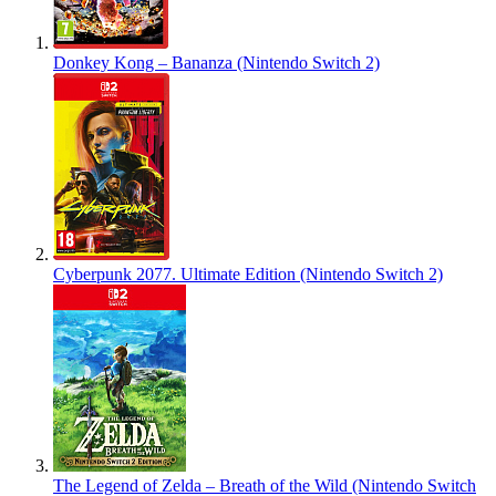
Donkey Kong – Bananza (Nintendo Switch 2)
Cyberpunk 2077. Ultimate Edition (Nintendo Switch 2)
The Legend of Zelda – Breath of the Wild (Nintendo Switch