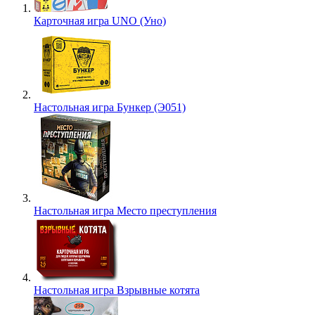
Карточная игра UNO (Уно)
Настольная игра Бункер (Э051)
Настольная игра Место преступления
Настольная игра Взрывные котята