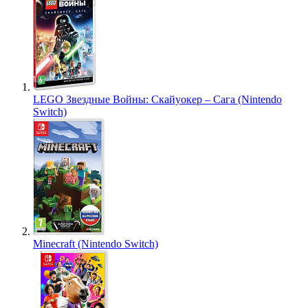
LEGO Звездные Войны: Скайуокер – Сага (Nintendo
Switch)
Minecraft (Nintendo Switch)