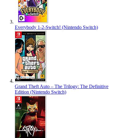
Everybody 1-2-Switch! (Nintendo Switch)
Grand Theft Auto – The Trilogy: The Definitive
Edition (Nintendo Switch)