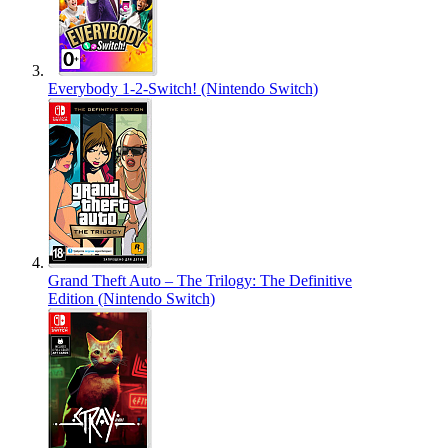
Everybody 1-2-Switch! (Nintendo Switch)
Grand Theft Auto – The Trilogy: The Definitive
Edition (Nintendo Switch)