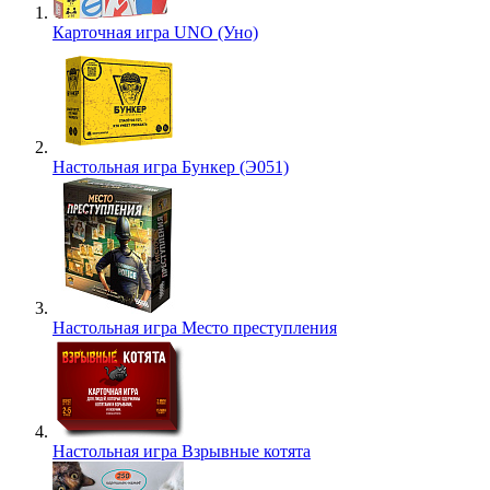
Карточная игра UNO (Уно)
Настольная игра Бункер (Э051)
Настольная игра Место преступления
Настольная игра Взрывные котята