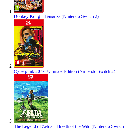
Donkey Kong – Bananza (Nintendo Switch 2)
Cyberpunk 2077. Ultimate Edition (Nintendo Switch 2)
The Legend of Zelda – Breath of the Wild (Nintendo Switch