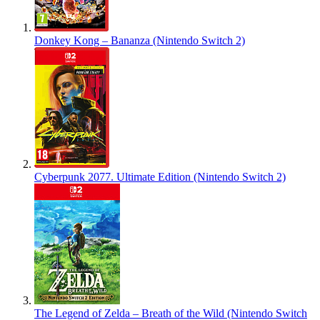
Donkey Kong – Bananza (Nintendo Switch 2)
Cyberpunk 2077. Ultimate Edition (Nintendo Switch 2)
The Legend of Zelda – Breath of the Wild (Nintendo Switch