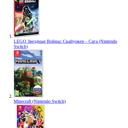
LEGO Звездные Войны: Скайуокер – Сага (Nintendo
Switch)
Minecraft (Nintendo Switch)