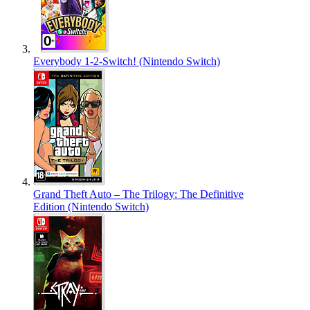
Everybody 1-2-Switch! (Nintendo Switch)
Grand Theft Auto – The Trilogy: The Definitive
Edition (Nintendo Switch)