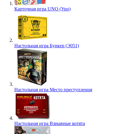
Карточная игра UNO (Уно)
Настольная игра Бункер (Э051)
Настольная игра Место преступления
Настольная игра Взрывные котята