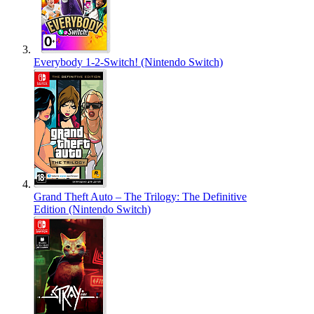
Everybody 1-2-Switch! (Nintendo Switch)
Grand Theft Auto – The Trilogy: The Definitive
Edition (Nintendo Switch)