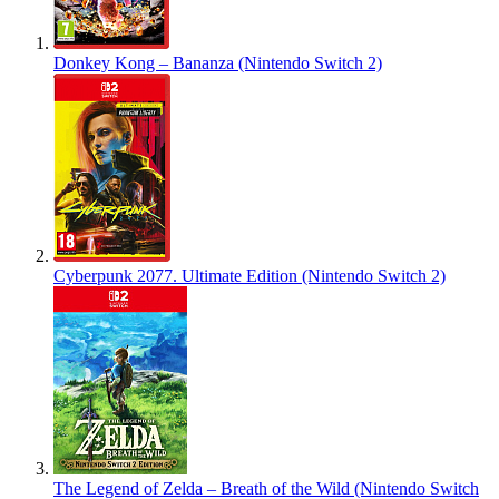
Donkey Kong – Bananza (Nintendo Switch 2)
Cyberpunk 2077. Ultimate Edition (Nintendo Switch 2)
The Legend of Zelda – Breath of the Wild (Nintendo Switch