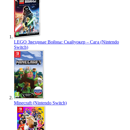
LEGO Звездные Войны: Скайуокер – Сага (Nintendo
Switch)
Minecraft (Nintendo Switch)