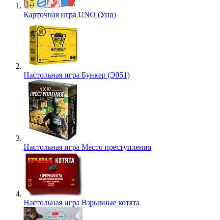
Карточная игра UNO (Уно)
Настольная игра Бункер (Э051)
Настольная игра Место преступления
Настольная игра Взрывные котята