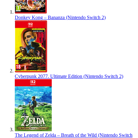
Donkey Kong – Bananza (Nintendo Switch 2)
Cyberpunk 2077. Ultimate Edition (Nintendo Switch 2)
The Legend of Zelda – Breath of the Wild (Nintendo Switch