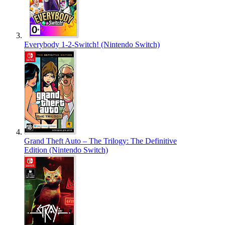
Everybody 1-2-Switch! (Nintendo Switch)
Grand Theft Auto – The Trilogy: The Definitive
Edition (Nintendo Switch)