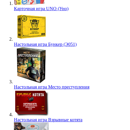
Карточная игра UNO (Уно)
Настольная игра Бункер (Э051)
Настольная игра Место преступления
Настольная игра Взрывные котята