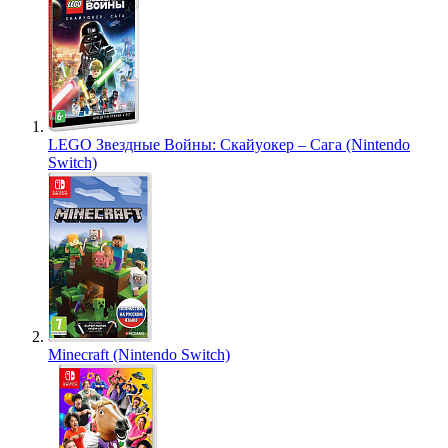
LEGO Звездные Войны: Скайуокер – Сага (Nintendo
Switch)
Minecraft (Nintendo Switch)