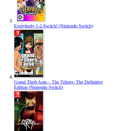
Everybody 1-2-Switch! (Nintendo Switch)
Grand Theft Auto – The Trilogy: The Definitive
Edition (Nintendo Switch)