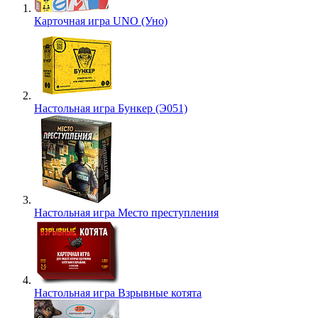
Карточная игра UNO (Уно)
Настольная игра Бункер (Э051)
Настольная игра Место преступления
Настольная игра Взрывные котята