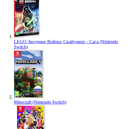
LEGO Звездные Войны: Скайуокер – Сага (Nintendo
Switch)
Minecraft (Nintendo Switch)