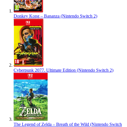
Donkey Kong – Bananza (Nintendo Switch 2)
Cyberpunk 2077. Ultimate Edition (Nintendo Switch 2)
The Legend of Zelda – Breath of the Wild (Nintendo Switch