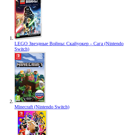
LEGO Звездные Войны: Скайуокер – Сага (Nintendo
Switch)
Minecraft (Nintendo Switch)