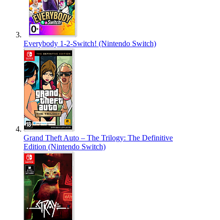
Everybody 1-2-Switch! (Nintendo Switch)
Grand Theft Auto – The Trilogy: The Definitive
Edition (Nintendo Switch)