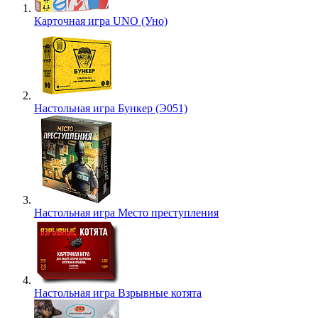
Карточная игра UNO (Уно)
Настольная игра Бункер (Э051)
Настольная игра Место преступления
Настольная игра Взрывные котята