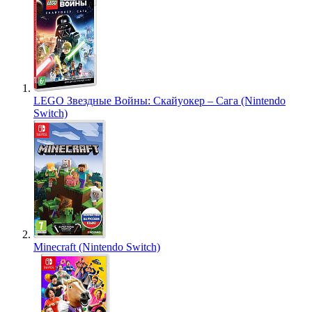
LEGO Звездные Войны: Скайуокер – Сага (Nintendo
Switch)
Minecraft (Nintendo Switch)