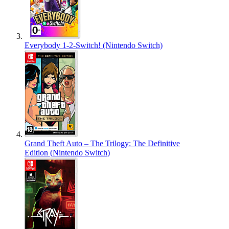
Everybody 1-2-Switch! (Nintendo Switch)
Grand Theft Auto – The Trilogy: The Definitive
Edition (Nintendo Switch)