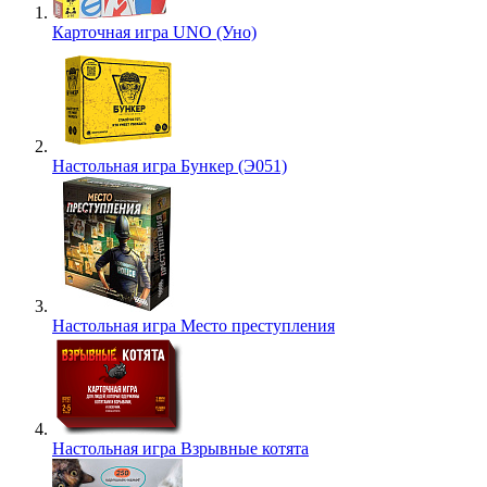
Карточная игра UNO (Уно)
Настольная игра Бункер (Э051)
Настольная игра Место преступления
Настольная игра Взрывные котята