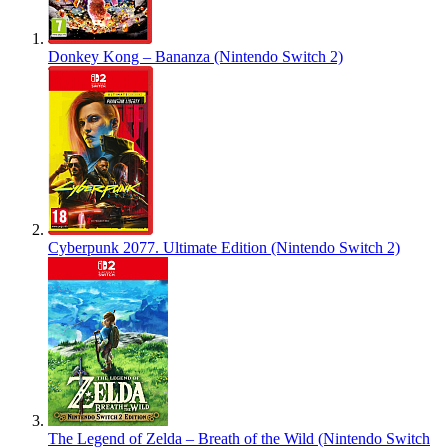
Donkey Kong – Bananza (Nintendo Switch 2)
Cyberpunk 2077. Ultimate Edition (Nintendo Switch 2)
The Legend of Zelda – Breath of the Wild (Nintendo Switch