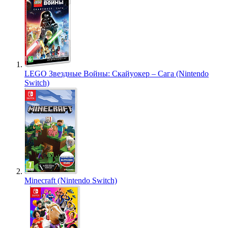
LEGO Звездные Войны: Скайуокер – Сага (Nintendo
Switch)
Minecraft (Nintendo Switch)