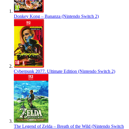
Donkey Kong – Bananza (Nintendo Switch 2)
Cyberpunk 2077. Ultimate Edition (Nintendo Switch 2)
The Legend of Zelda – Breath of the Wild (Nintendo Switch