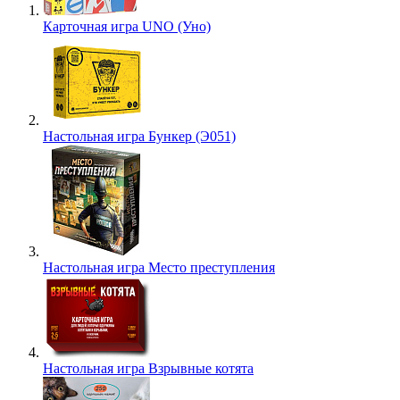
Карточная игра UNO (Уно)
Настольная игра Бункер (Э051)
Настольная игра Место преступления
Настольная игра Взрывные котята