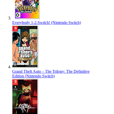
Everybody 1-2-Switch! (Nintendo Switch)
Grand Theft Auto – The Trilogy: The Definitive
Edition (Nintendo Switch)