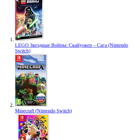
LEGO Звездные Войны: Скайуокер – Сага (Nintendo
Switch)
Minecraft (Nintendo Switch)