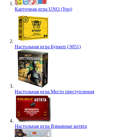
Карточная игра UNO (Уно)
Настольная игра Бункер (Э051)
Настольная игра Место преступления
Настольная игра Взрывные котята