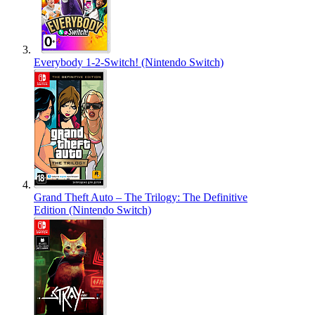
Everybody 1-2-Switch! (Nintendo Switch)
Grand Theft Auto – The Trilogy: The Definitive
Edition (Nintendo Switch)