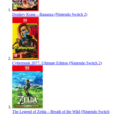
Donkey Kong – Bananza (Nintendo Switch 2)
Cyberpunk 2077. Ultimate Edition (Nintendo Switch 2)
The Legend of Zelda – Breath of the Wild (Nintendo Switch