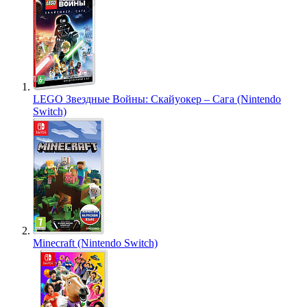
LEGO Звездные Войны: Скайуокер – Сага (Nintendo
Switch)
Minecraft (Nintendo Switch)