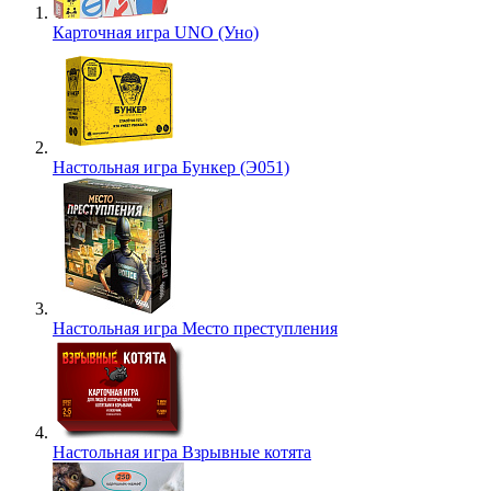
Карточная игра UNO (Уно)
Настольная игра Бункер (Э051)
Настольная игра Место преступления
Настольная игра Взрывные котята