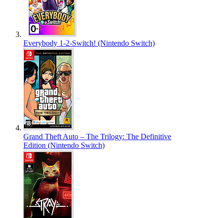
Everybody 1-2-Switch! (Nintendo Switch)
Grand Theft Auto – The Trilogy: The Definitive
Edition (Nintendo Switch)