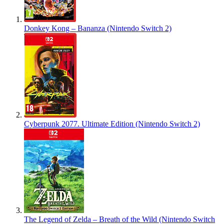
Donkey Kong – Bananza (Nintendo Switch 2)
Cyberpunk 2077. Ultimate Edition (Nintendo Switch 2)
The Legend of Zelda – Breath of the Wild (Nintendo Switch