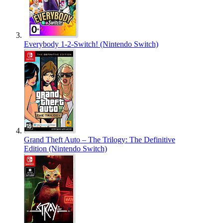
Everybody 1-2-Switch! (Nintendo Switch)
Grand Theft Auto – The Trilogy: The Definitive
Edition (Nintendo Switch)