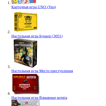
Карточная игра UNO (Уно)
Настольная игра Бункер (Э051)
Настольная игра Место преступления
Настольная игра Взрывные котята