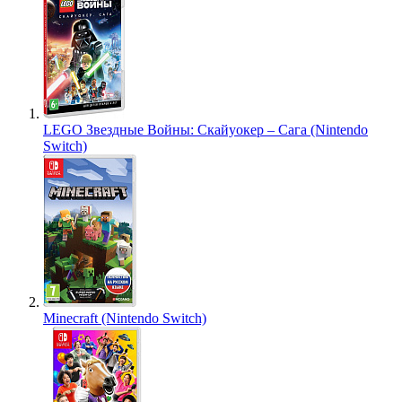
LEGO Звездные Войны: Скайуокер – Сага (Nintendo
Switch)
Minecraft (Nintendo Switch)