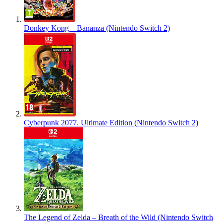
Donkey Kong – Bananza (Nintendo Switch 2)
Cyberpunk 2077. Ultimate Edition (Nintendo Switch 2)
The Legend of Zelda – Breath of the Wild (Nintendo Switch