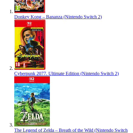
Donkey Kong – Bananza (Nintendo Switch 2)
Cyberpunk 2077. Ultimate Edition (Nintendo Switch 2)
The Legend of Zelda – Breath of the Wild (Nintendo Switch