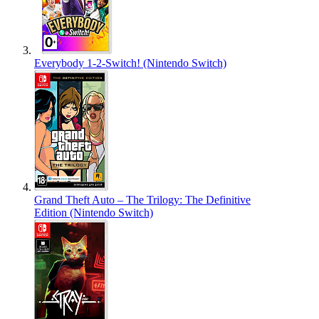
Everybody 1-2-Switch! (Nintendo Switch)
Grand Theft Auto – The Trilogy: The Definitive
Edition (Nintendo Switch)