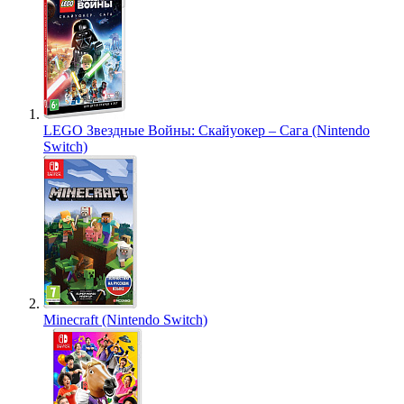
LEGO Звездные Войны: Скайуокер – Сага (Nintendo
Switch)
Minecraft (Nintendo Switch)