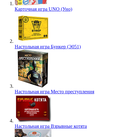
Карточная игра UNO (Уно)
Настольная игра Бункер (Э051)
Настольная игра Место преступления
Настольная игра Взрывные котята