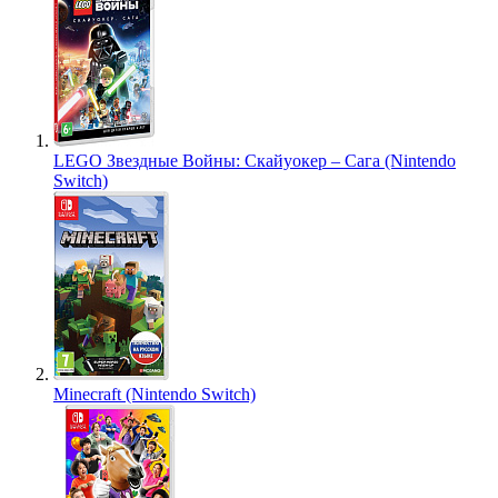
LEGO Звездные Войны: Скайуокер – Сага (Nintendo
Switch)
Minecraft (Nintendo Switch)