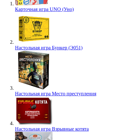
Карточная игра UNO (Уно)
Настольная игра Бункер (Э051)
Настольная игра Место преступления
Настольная игра Взрывные котята