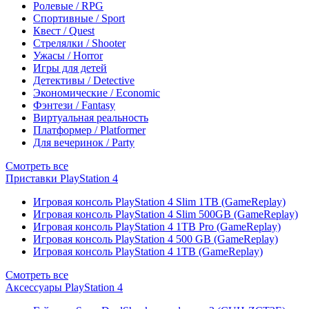
Ролевые / RPG
Спортивные / Sport
Квест / Quest
Стрелялки / Shooter
Ужасы / Horror
Игры для детей
Детективы / Detective
Экономические / Economic
Фэнтези / Fantasy
Виртуальная реальность
Платформер / Platformer
Для вечеринок / Party
Смотреть все
Приставки PlayStation 4
Игровая консоль PlayStation 4 Slim 1TB (GameReplay)
Игровая консоль PlayStation 4 Slim 500GB (GameReplay)
Игровая консоль PlayStation 4 1TB Pro (GameReplay)
Игровая консоль PlayStation 4 500 GB (GameReplay)
Игровая консоль PlayStation 4 1TB (GameReplay)
Смотреть все
Аксессуары PlayStation 4