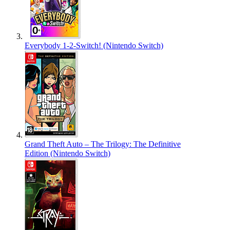
Everybody 1-2-Switch! (Nintendo Switch)
Grand Theft Auto – The Trilogy: The Definitive
Edition (Nintendo Switch)