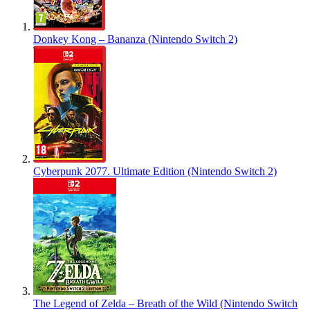
Donkey Kong – Bananza (Nintendo Switch 2)
Cyberpunk 2077. Ultimate Edition (Nintendo Switch 2)
The Legend of Zelda – Breath of the Wild (Nintendo Switch