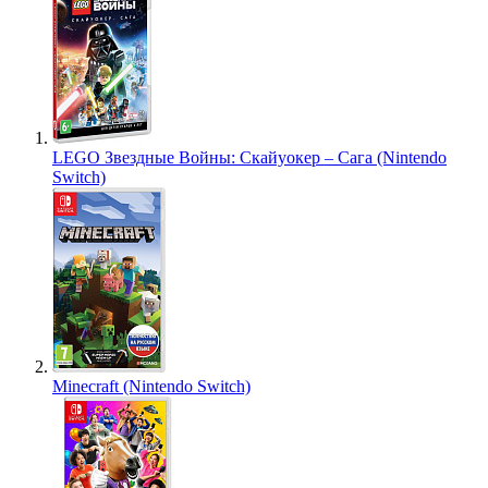
LEGO Звездные Войны: Скайуокер – Сага (Nintendo
Switch)
Minecraft (Nintendo Switch)