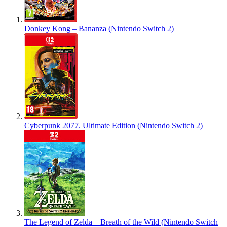
Donkey Kong – Bananza (Nintendo Switch 2)
Cyberpunk 2077. Ultimate Edition (Nintendo Switch 2)
The Legend of Zelda – Breath of the Wild (Nintendo Switch