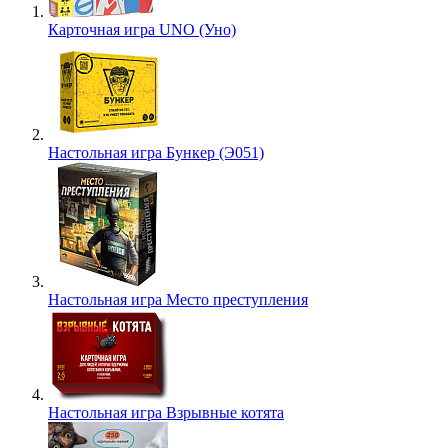
Карточная игра UNO (Уно)
Настольная игра Бункер (Э051)
Настольная игра Место преступления
Настольная игра Взрывные котята