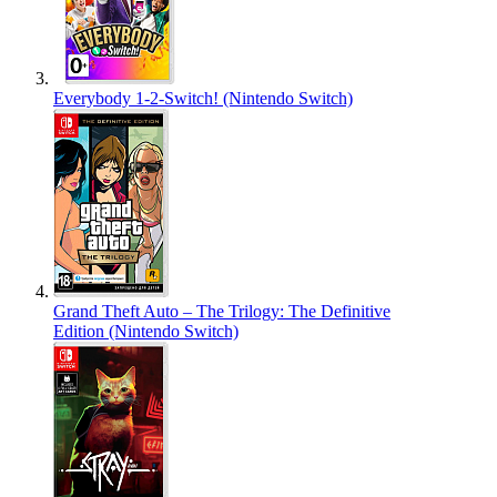
Everybody 1-2-Switch! (Nintendo Switch)
Grand Theft Auto – The Trilogy: The Definitive
Edition (Nintendo Switch)