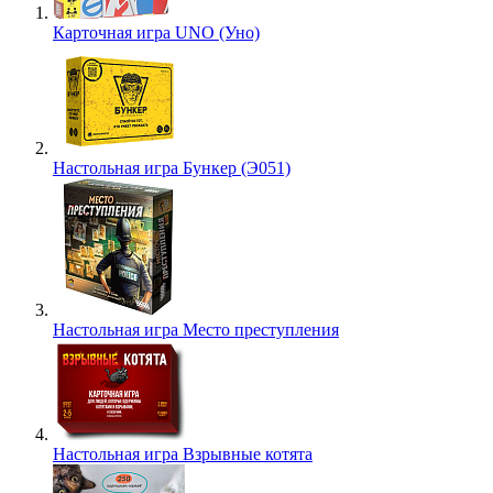
Карточная игра UNO (Уно)
Настольная игра Бункер (Э051)
Настольная игра Место преступления
Настольная игра Взрывные котята