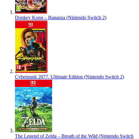
Donkey Kong – Bananza (Nintendo Switch 2)
Cyberpunk 2077. Ultimate Edition (Nintendo Switch 2)
The Legend of Zelda – Breath of the Wild (Nintendo Switch