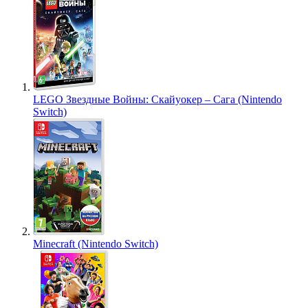
LEGO Звездные Войны: Скайуокер – Сага (Nintendo
Switch)
Minecraft (Nintendo Switch)