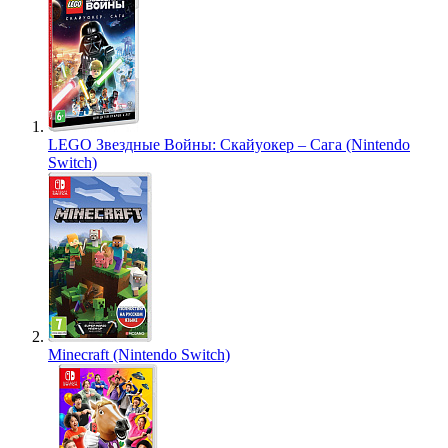
LEGO Звездные Войны: Скайуокер – Сага (Nintendo
Switch)
Minecraft (Nintendo Switch)