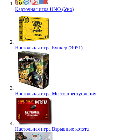
Карточная игра UNO (Уно)
Настольная игра Бункер (Э051)
Настольная игра Место преступления
Настольная игра Взрывные котята