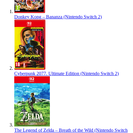
Donkey Kong – Bananza (Nintendo Switch 2)
Cyberpunk 2077. Ultimate Edition (Nintendo Switch 2)
The Legend of Zelda – Breath of the Wild (Nintendo Switch