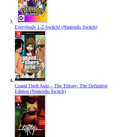
Everybody 1-2-Switch! (Nintendo Switch)
Grand Theft Auto – The Trilogy: The Definitive
Edition (Nintendo Switch)