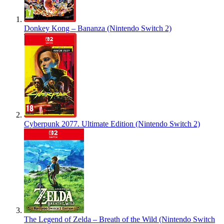
Donkey Kong – Bananza (Nintendo Switch 2)
Cyberpunk 2077. Ultimate Edition (Nintendo Switch 2)
The Legend of Zelda – Breath of the Wild (Nintendo Switch