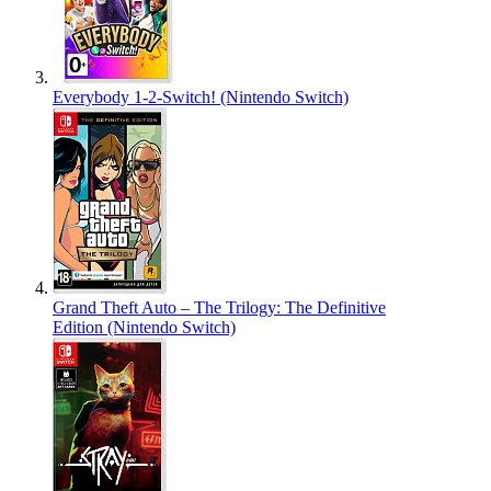
Everybody 1-2-Switch! (Nintendo Switch)
Grand Theft Auto – The Trilogy: The Definitive
Edition (Nintendo Switch)