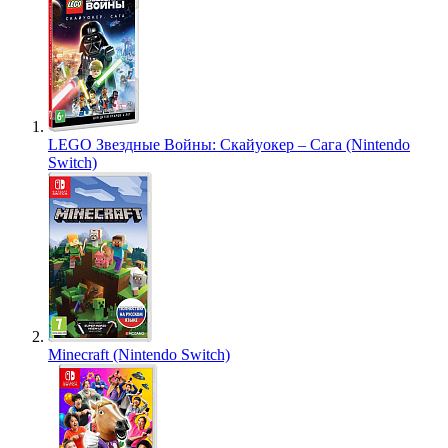
LEGO Звездные Войны: Скайуокер – Сага (Nintendo
Switch)
Minecraft (Nintendo Switch)