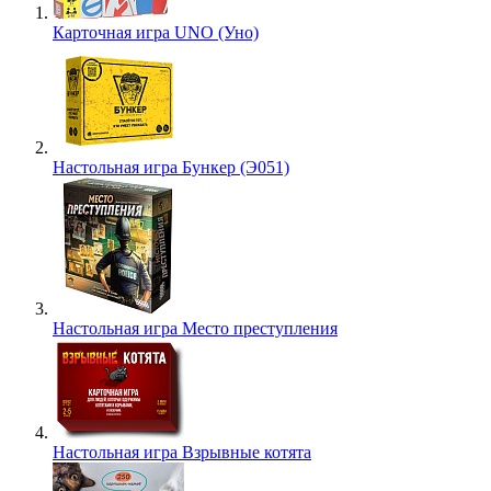
Карточная игра UNO (Уно)
Настольная игра Бункер (Э051)
Настольная игра Место преступления
Настольная игра Взрывные котята