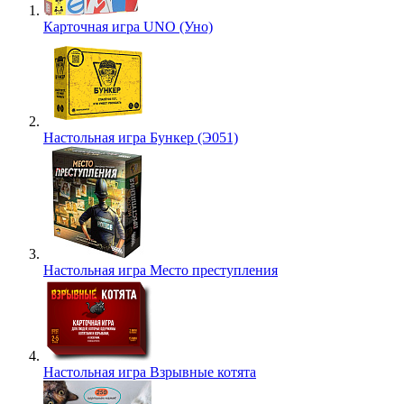
Карточная игра UNO (Уно)
Настольная игра Бункер (Э051)
Настольная игра Место преступления
Настольная игра Взрывные котята