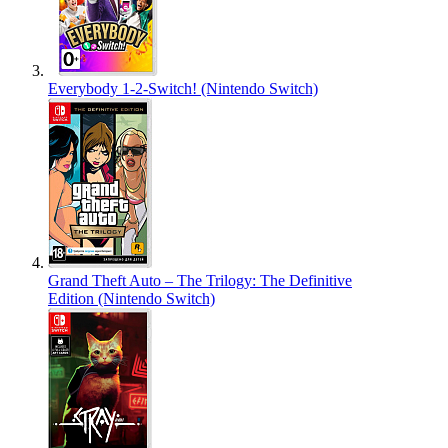
Everybody 1-2-Switch! (Nintendo Switch)
Grand Theft Auto – The Trilogy: The Definitive
Edition (Nintendo Switch)