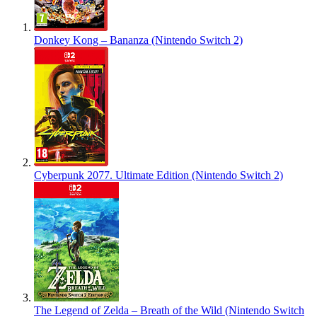
Donkey Kong – Bananza (Nintendo Switch 2)
Cyberpunk 2077. Ultimate Edition (Nintendo Switch 2)
The Legend of Zelda – Breath of the Wild (Nintendo Switch