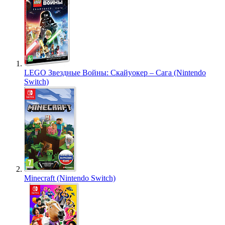
LEGO Звездные Войны: Скайуокер – Сага (Nintendo
Switch)
Minecraft (Nintendo Switch)