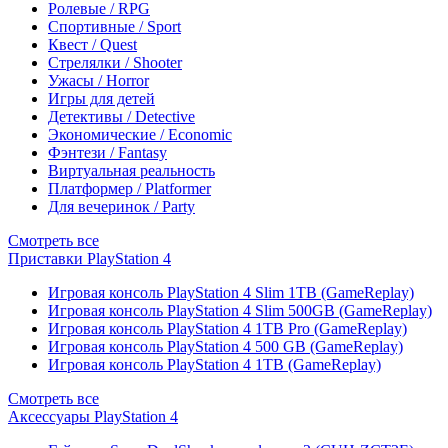
Ролевые / RPG
Спортивные / Sport
Квест / Quest
Стрелялки / Shooter
Ужасы / Horror
Игры для детей
Детективы / Detective
Экономические / Economic
Фэнтези / Fantasy
Виртуальная реальность
Платформер / Platformer
Для вечеринок / Party
Смотреть все
Приставки PlayStation 4
Игровая консоль PlayStation 4 Slim 1TB (GameReplay)
Игровая консоль PlayStation 4 Slim 500GB (GameReplay)
Игровая консоль PlayStation 4 1TB Pro (GameReplay)
Игровая консоль PlayStation 4 500 GB (GameReplay)
Игровая консоль PlayStation 4 1TB (GameReplay)
Смотреть все
Аксессуары PlayStation 4