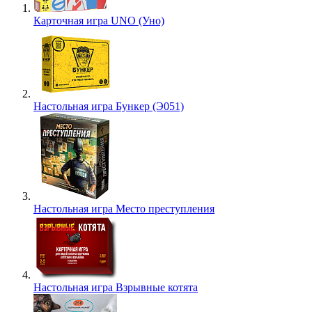
Карточная игра UNO (Уно)
Настольная игра Бункер (Э051)
Настольная игра Место преступления
Настольная игра Взрывные котята