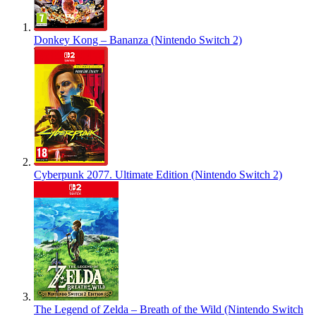
Donkey Kong – Bananza (Nintendo Switch 2)
Cyberpunk 2077. Ultimate Edition (Nintendo Switch 2)
The Legend of Zelda – Breath of the Wild (Nintendo Switch