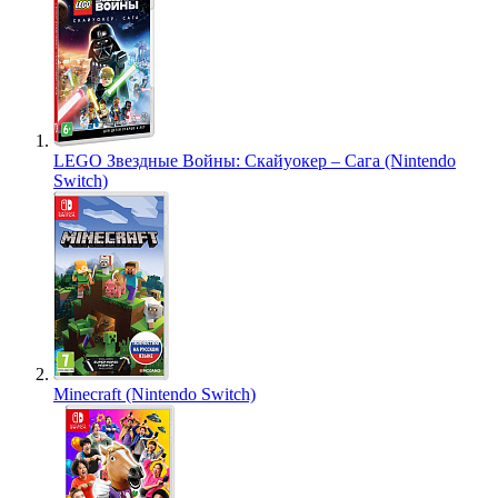
LEGO Звездные Войны: Скайуокер – Сага (Nintendo
Switch)
Minecraft (Nintendo Switch)