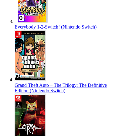
Everybody 1-2-Switch! (Nintendo Switch)
Grand Theft Auto – The Trilogy: The Definitive
Edition (Nintendo Switch)