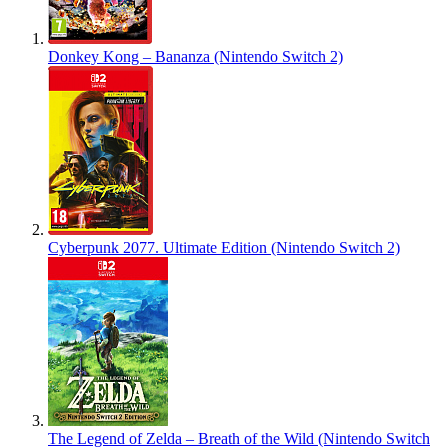
Donkey Kong – Bananza (Nintendo Switch 2)
Cyberpunk 2077. Ultimate Edition (Nintendo Switch 2)
The Legend of Zelda – Breath of the Wild (Nintendo Switch