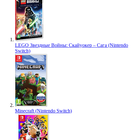
LEGO Звездные Войны: Скайуокер – Сага (Nintendo
Switch)
Minecraft (Nintendo Switch)