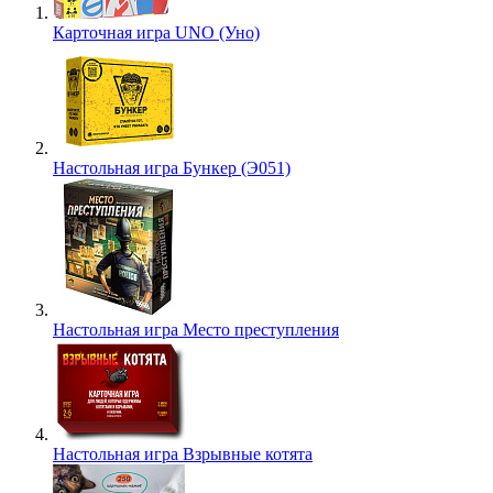
Карточная игра UNO (Уно)
Настольная игра Бункер (Э051)
Настольная игра Место преступления
Настольная игра Взрывные котята