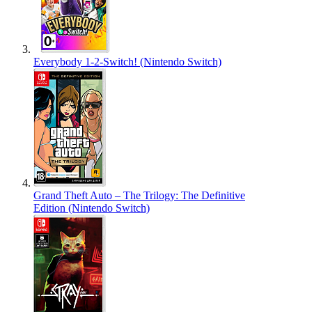
Everybody 1-2-Switch! (Nintendo Switch)
Grand Theft Auto – The Trilogy: The Definitive
Edition (Nintendo Switch)