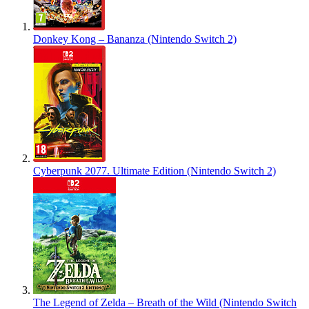
Donkey Kong – Bananza (Nintendo Switch 2)
Cyberpunk 2077. Ultimate Edition (Nintendo Switch 2)
The Legend of Zelda – Breath of the Wild (Nintendo Switch