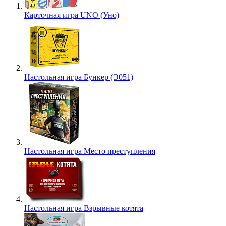
Карточная игра UNO (Уно)
Настольная игра Бункер (Э051)
Настольная игра Место преступления
Настольная игра Взрывные котята