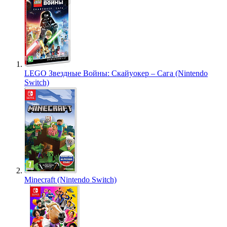
LEGO Звездные Войны: Скайуокер – Сага (Nintendo
Switch)
Minecraft (Nintendo Switch)