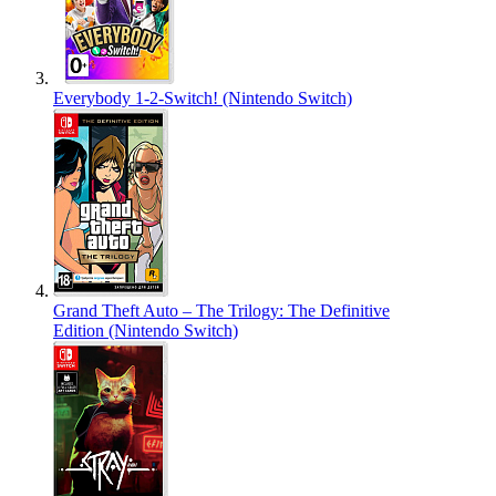
Everybody 1-2-Switch! (Nintendo Switch)
Grand Theft Auto – The Trilogy: The Definitive
Edition (Nintendo Switch)