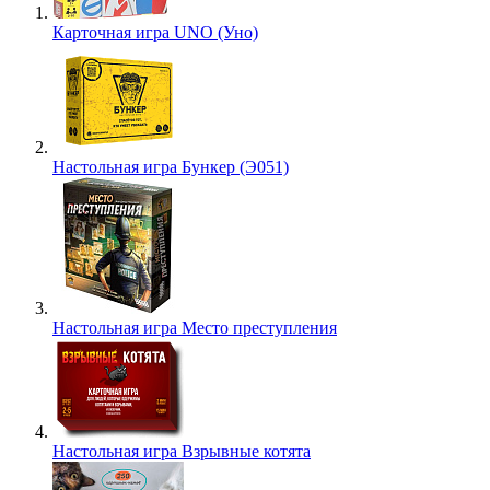
Карточная игра UNO (Уно)
Настольная игра Бункер (Э051)
Настольная игра Место преступления
Настольная игра Взрывные котята