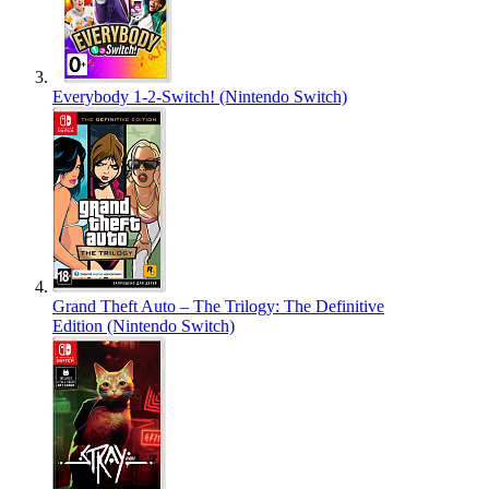
Everybody 1-2-Switch! (Nintendo Switch)
Grand Theft Auto – The Trilogy: The Definitive
Edition (Nintendo Switch)