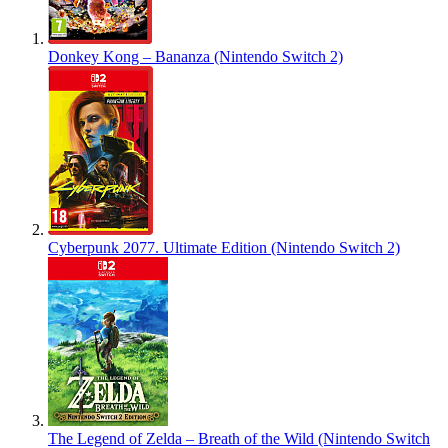
Donkey Kong – Bananza (Nintendo Switch 2)
Cyberpunk 2077. Ultimate Edition (Nintendo Switch 2)
The Legend of Zelda – Breath of the Wild (Nintendo Switch