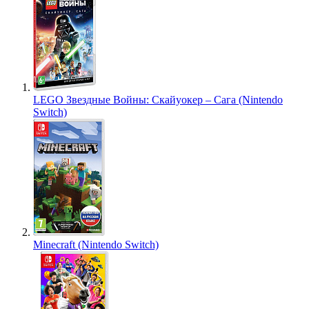
LEGO Звездные Войны: Скайуокер – Сага (Nintendo
Switch)
Minecraft (Nintendo Switch)