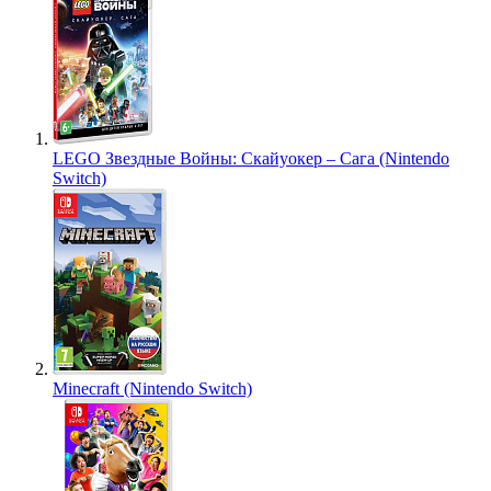
LEGO Звездные Войны: Скайуокер – Сага (Nintendo
Switch)
Minecraft (Nintendo Switch)