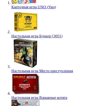
Карточная игра UNO (Уно)
Настольная игра Бункер (Э051)
Настольная игра Место преступления
Настольная игра Взрывные котята