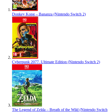
Donkey Kong – Bananza (Nintendo Switch 2)
Cyberpunk 2077. Ultimate Edition (Nintendo Switch 2)
The Legend of Zelda – Breath of the Wild (Nintendo Switch