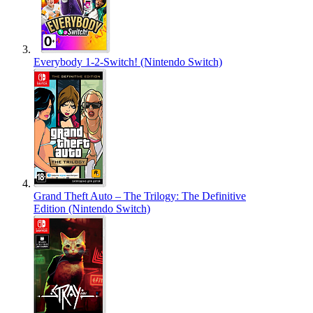
Everybody 1-2-Switch! (Nintendo Switch)
Grand Theft Auto – The Trilogy: The Definitive
Edition (Nintendo Switch)