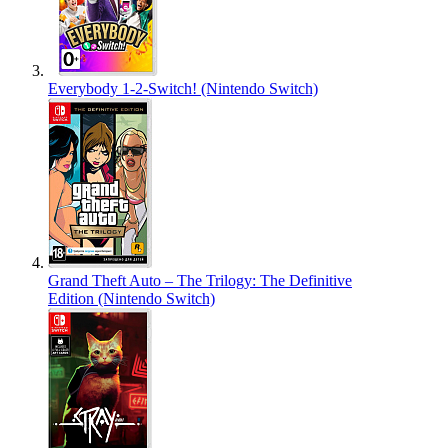
Everybody 1-2-Switch! (Nintendo Switch)
Grand Theft Auto – The Trilogy: The Definitive
Edition (Nintendo Switch)