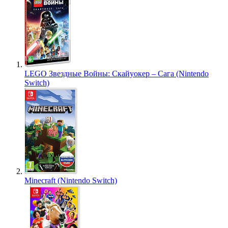
LEGO Звездные Войны: Скайуокер – Сага (Nintendo
Switch)
Minecraft (Nintendo Switch)