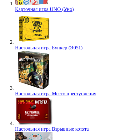
Карточная игра UNO (Уно)
Настольная игра Бункер (Э051)
Настольная игра Место преступления
Настольная игра Взрывные котята