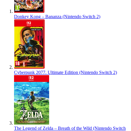
Donkey Kong – Bananza (Nintendo Switch 2)
Cyberpunk 2077. Ultimate Edition (Nintendo Switch 2)
The Legend of Zelda – Breath of the Wild (Nintendo Switch