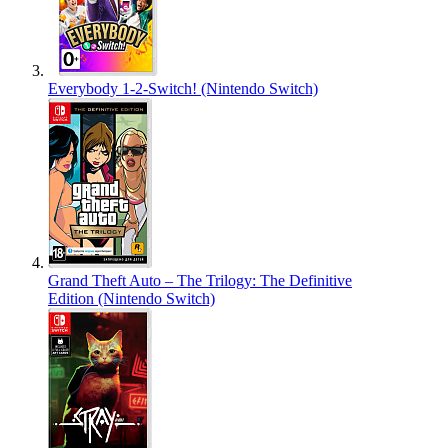
Everybody 1-2-Switch! (Nintendo Switch)
Grand Theft Auto – The Trilogy: The Definitive
Edition (Nintendo Switch)