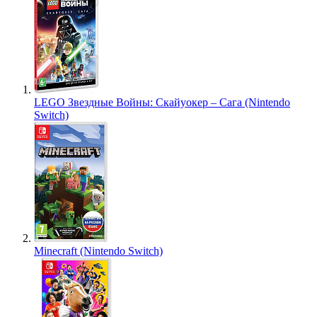
LEGO Звездные Войны: Скайуокер – Сага (Nintendo
Switch)
Minecraft (Nintendo Switch)