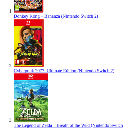
Donkey Kong – Bananza (Nintendo Switch 2)
Cyberpunk 2077. Ultimate Edition (Nintendo Switch 2)
The Legend of Zelda – Breath of the Wild (Nintendo Switch