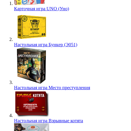
Карточная игра UNO (Уно)
Настольная игра Бункер (Э051)
Настольная игра Место преступления
Настольная игра Взрывные котята