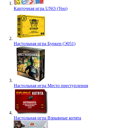
Карточная игра UNO (Уно)
Настольная игра Бункер (Э051)
Настольная игра Место преступления
Настольная игра Взрывные котята