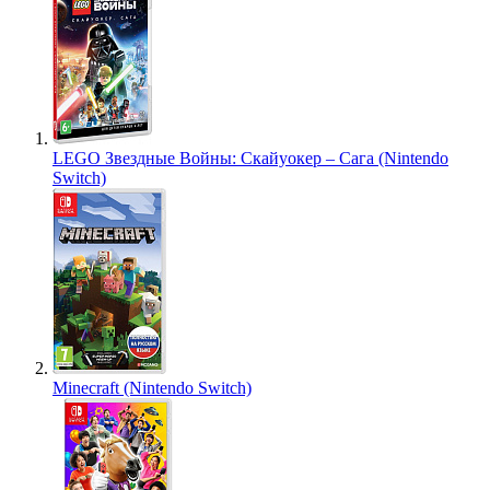
LEGO Звездные Войны: Скайуокер – Сага (Nintendo
Switch)
Minecraft (Nintendo Switch)