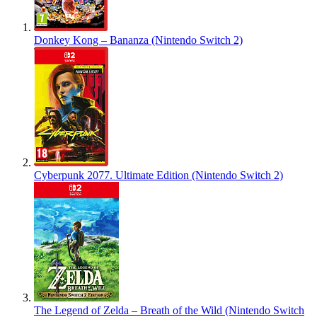
Donkey Kong – Bananza (Nintendo Switch 2)
Cyberpunk 2077. Ultimate Edition (Nintendo Switch 2)
The Legend of Zelda – Breath of the Wild (Nintendo Switch