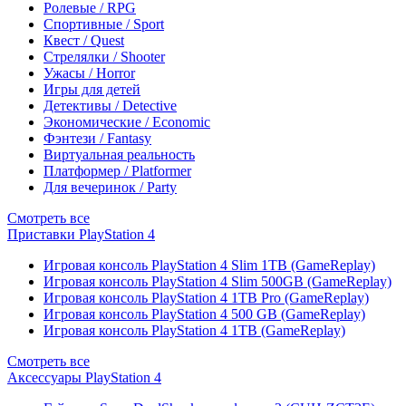
Ролевые / RPG
Спортивные / Sport
Квест / Quest
Стрелялки / Shooter
Ужасы / Horror
Игры для детей
Детективы / Detective
Экономические / Economic
Фэнтези / Fantasy
Виртуальная реальность
Платформер / Platformer
Для вечеринок / Party
Смотреть все
Приставки PlayStation 4
Игровая консоль PlayStation 4 Slim 1TB (GameReplay)
Игровая консоль PlayStation 4 Slim 500GB (GameReplay)
Игровая консоль PlayStation 4 1TB Pro (GameReplay)
Игровая консоль PlayStation 4 500 GB (GameReplay)
Игровая консоль PlayStation 4 1TB (GameReplay)
Смотреть все
Аксессуары PlayStation 4