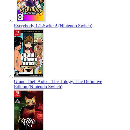
Everybody 1-2-Switch! (Nintendo Switch)
Grand Theft Auto – The Trilogy: The Definitive
Edition (Nintendo Switch)