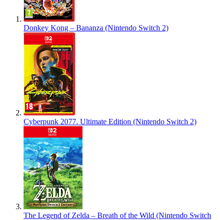
Donkey Kong – Bananza (Nintendo Switch 2)
Cyberpunk 2077. Ultimate Edition (Nintendo Switch 2)
The Legend of Zelda – Breath of the Wild (Nintendo Switch