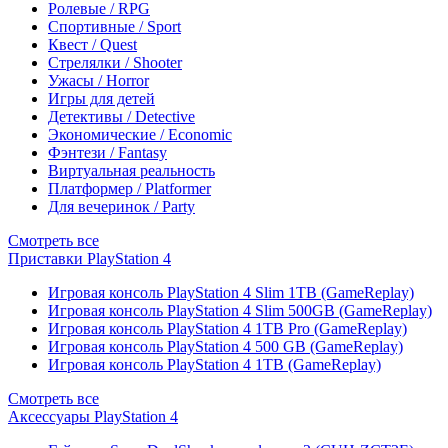
Ролевые / RPG
Спортивные / Sport
Квест / Quest
Стрелялки / Shooter
Ужасы / Horror
Игры для детей
Детективы / Detective
Экономические / Economic
Фэнтези / Fantasy
Виртуальная реальность
Платформер / Platformer
Для вечеринок / Party
Смотреть все
Приставки PlayStation 4
Игровая консоль PlayStation 4 Slim 1TB (GameReplay)
Игровая консоль PlayStation 4 Slim 500GB (GameReplay)
Игровая консоль PlayStation 4 1TB Pro (GameReplay)
Игровая консоль PlayStation 4 500 GB (GameReplay)
Игровая консоль PlayStation 4 1TB (GameReplay)
Смотреть все
Аксессуары PlayStation 4