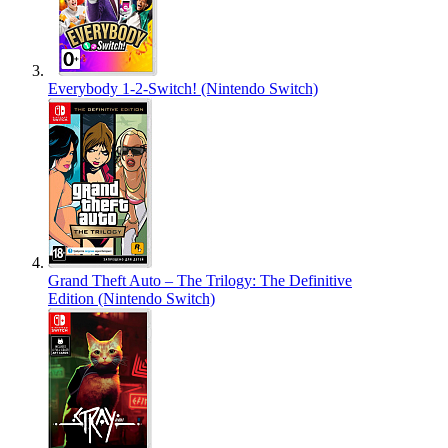
Everybody 1-2-Switch! (Nintendo Switch)
Grand Theft Auto – The Trilogy: The Definitive
Edition (Nintendo Switch)