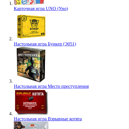
Карточная игра UNO (Уно)
Настольная игра Бункер (Э051)
Настольная игра Место преступления
Настольная игра Взрывные котята