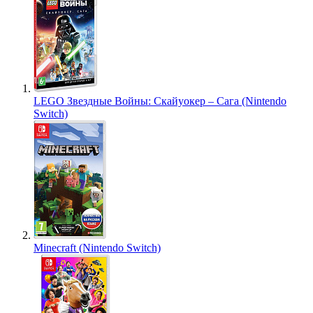
LEGO Звездные Войны: Скайуокер – Сага (Nintendo
Switch)
Minecraft (Nintendo Switch)