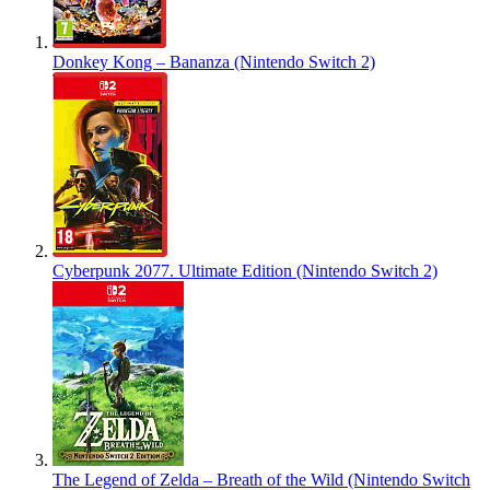
Donkey Kong – Bananza (Nintendo Switch 2)
Cyberpunk 2077. Ultimate Edition (Nintendo Switch 2)
The Legend of Zelda – Breath of the Wild (Nintendo Switch