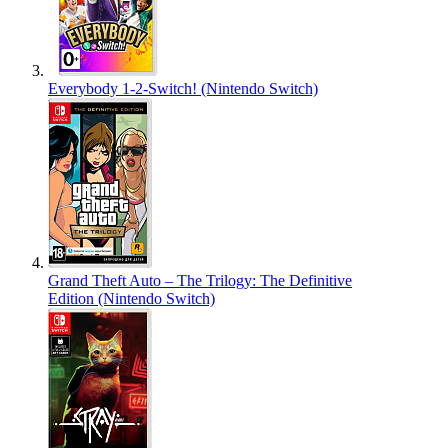
Everybody 1-2-Switch! (Nintendo Switch)
Grand Theft Auto – The Trilogy: The Definitive
Edition (Nintendo Switch)