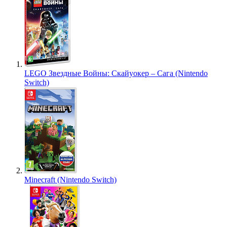
LEGO Звездные Войны: Скайуокер – Сага (Nintendo
Switch)
Minecraft (Nintendo Switch)