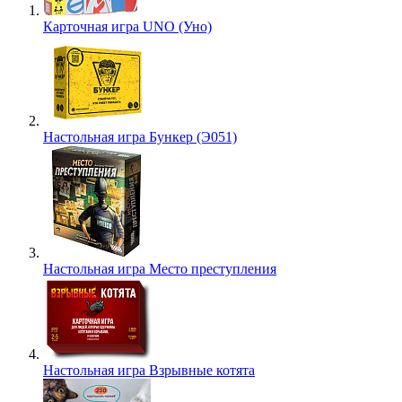
Карточная игра UNO (Уно)
Настольная игра Бункер (Э051)
Настольная игра Место преступления
Настольная игра Взрывные котята