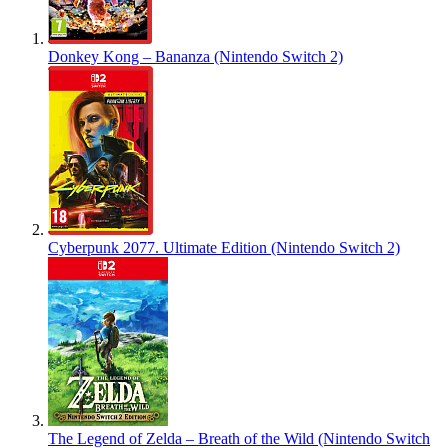
Donkey Kong – Bananza (Nintendo Switch 2)
Cyberpunk 2077. Ultimate Edition (Nintendo Switch 2)
The Legend of Zelda – Breath of the Wild (Nintendo Switch