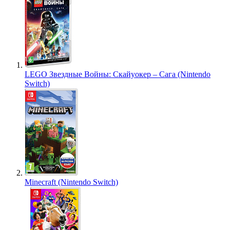
LEGO Звездные Войны: Скайуокер – Сага (Nintendo
Switch)
Minecraft (Nintendo Switch)