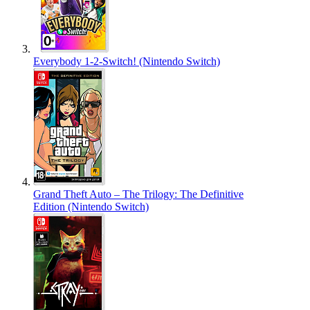
Everybody 1-2-Switch! (Nintendo Switch)
Grand Theft Auto – The Trilogy: The Definitive
Edition (Nintendo Switch)