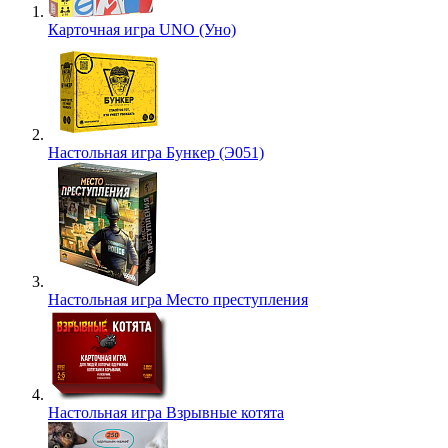
Карточная игра UNO (Уно)
Настольная игра Бункер (Э051)
Настольная игра Место преступления
Настольная игра Взрывные котята