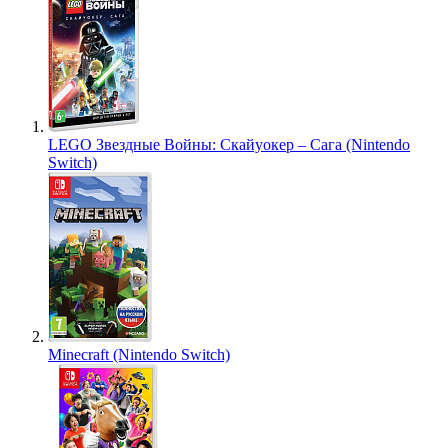
LEGO Звездные Войны: Скайуокер – Сага (Nintendo
Switch)
Minecraft (Nintendo Switch)