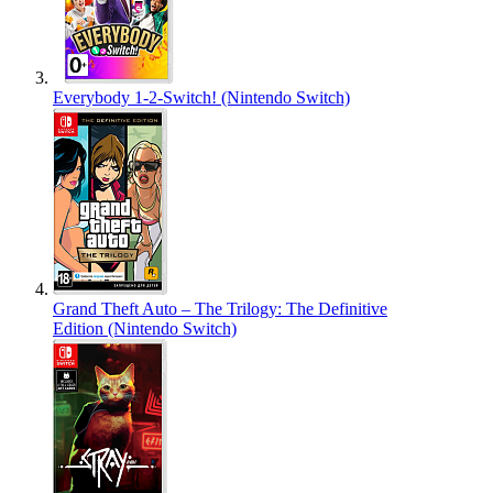
Everybody 1-2-Switch! (Nintendo Switch)
Grand Theft Auto – The Trilogy: The Definitive
Edition (Nintendo Switch)