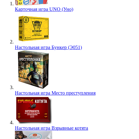
Карточная игра UNO (Уно)
Настольная игра Бункер (Э051)
Настольная игра Место преступления
Настольная игра Взрывные котята