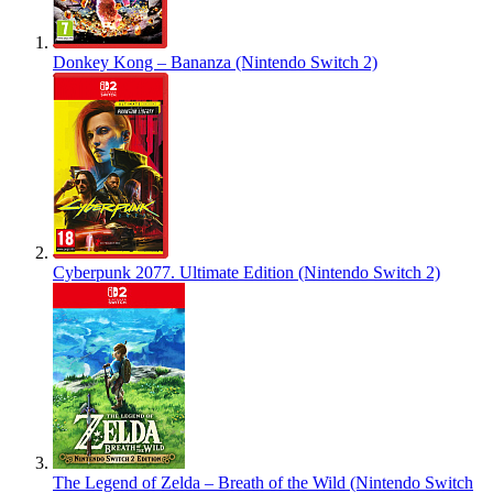
Donkey Kong – Bananza (Nintendo Switch 2)
Cyberpunk 2077. Ultimate Edition (Nintendo Switch 2)
The Legend of Zelda – Breath of the Wild (Nintendo Switch