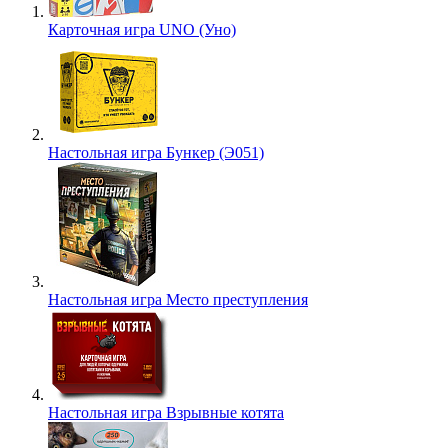
Карточная игра UNO (Уно)
Настольная игра Бункер (Э051)
Настольная игра Место преступления
Настольная игра Взрывные котята