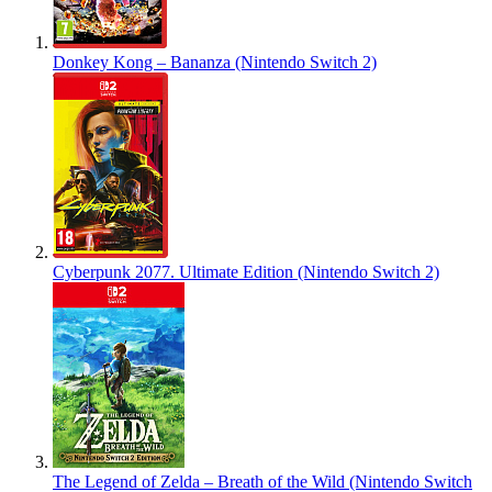
Donkey Kong – Bananza (Nintendo Switch 2)
Cyberpunk 2077. Ultimate Edition (Nintendo Switch 2)
The Legend of Zelda – Breath of the Wild (Nintendo Switch