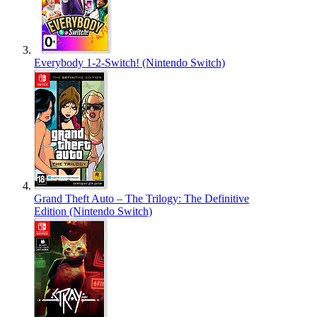
Everybody 1-2-Switch! (Nintendo Switch)
Grand Theft Auto – The Trilogy: The Definitive
Edition (Nintendo Switch)