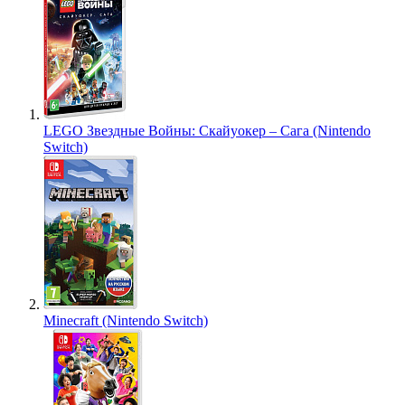
LEGO Звездные Войны: Скайуокер – Сага (Nintendo
Switch)
Minecraft (Nintendo Switch)