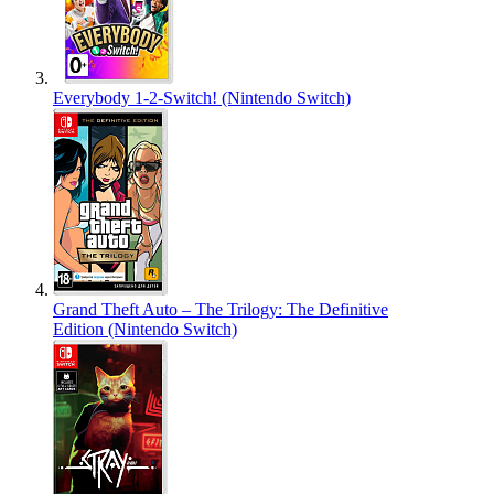
Everybody 1-2-Switch! (Nintendo Switch)
Grand Theft Auto – The Trilogy: The Definitive
Edition (Nintendo Switch)