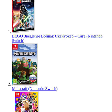
LEGO Звездные Войны: Скайуокер – Сага (Nintendo
Switch)
Minecraft (Nintendo Switch)