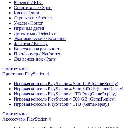
Ролевые / RPG
Спортивные / Sport
Квест / Quest
Стрелялки / Shooter
Ужасы / Horror
Игры для детей
Детективы / Detective
Экономические / Economic
Фэнтези / Fantasy
Виртуальная реальность
Платформер / Platformer
Для вечеринок / Party
Смотреть все
Приставки PlayStation 4
Игровая консоль PlayStation 4 Slim 1TB (GameReplay)
Игровая консоль PlayStation 4 Slim 500GB (GameReplay)
Игровая консоль PlayStation 4 1TB Pro (GameReplay)
Игровая консоль PlayStation 4 500 GB (GameReplay)
Игровая консоль PlayStation 4 1TB (GameReplay)
Смотреть все
Аксессуары PlayStation 4