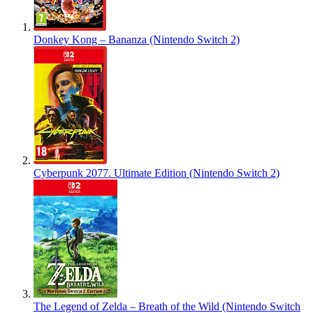
Donkey Kong – Bananza (Nintendo Switch 2)
Cyberpunk 2077. Ultimate Edition (Nintendo Switch 2)
The Legend of Zelda – Breath of the Wild (Nintendo Switch