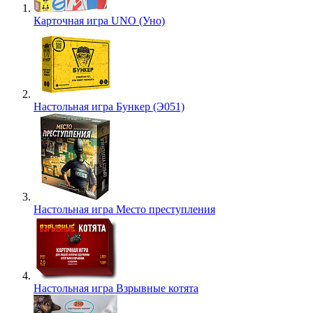
Карточная игра UNO (Уно)
Настольная игра Бункер (Э051)
Настольная игра Место преступления
Настольная игра Взрывные котята