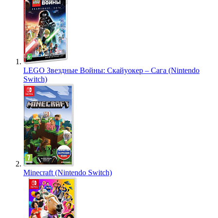
LEGO Звездные Войны: Скайуокер – Сага (Nintendo
Switch)
Minecraft (Nintendo Switch)