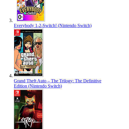
Everybody 1-2-Switch! (Nintendo Switch)
Grand Theft Auto – The Trilogy: The Definitive
Edition (Nintendo Switch)