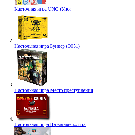
Карточная игра UNO (Уно)
Настольная игра Бункер (Э051)
Настольная игра Место преступления
Настольная игра Взрывные котята