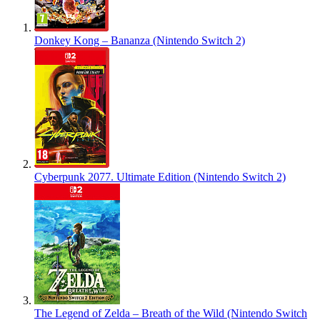
Donkey Kong – Bananza (Nintendo Switch 2)
Cyberpunk 2077. Ultimate Edition (Nintendo Switch 2)
The Legend of Zelda – Breath of the Wild (Nintendo Switch