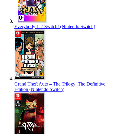
Everybody 1-2-Switch! (Nintendo Switch)
Grand Theft Auto – The Trilogy: The Definitive
Edition (Nintendo Switch)