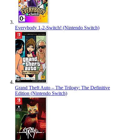
Everybody 1-2-Switch! (Nintendo Switch)
Grand Theft Auto – The Trilogy: The Definitive
Edition (Nintendo Switch)