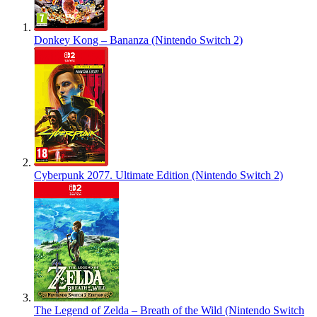
Donkey Kong – Bananza (Nintendo Switch 2)
Cyberpunk 2077. Ultimate Edition (Nintendo Switch 2)
The Legend of Zelda – Breath of the Wild (Nintendo Switch