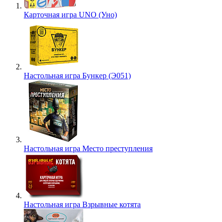
Карточная игра UNO (Уно)
Настольная игра Бункер (Э051)
Настольная игра Место преступления
Настольная игра Взрывные котята