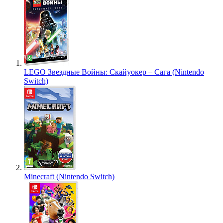
LEGO Звездные Войны: Скайуокер – Сага (Nintendo
Switch)
Minecraft (Nintendo Switch)