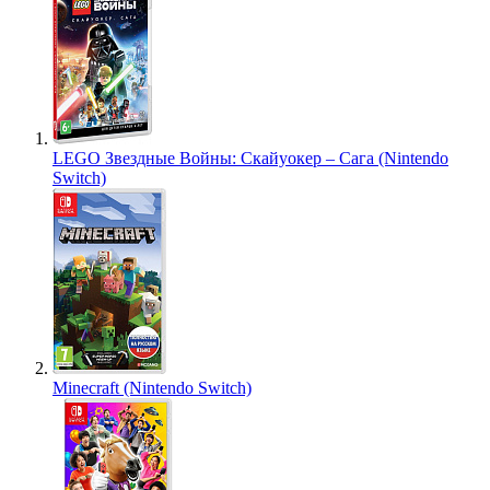
LEGO Звездные Войны: Скайуокер – Сага (Nintendo
Switch)
Minecraft (Nintendo Switch)