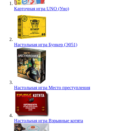
Карточная игра UNO (Уно)
Настольная игра Бункер (Э051)
Настольная игра Место преступления
Настольная игра Взрывные котята