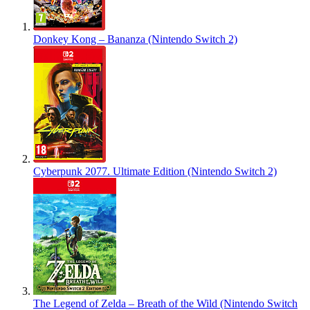
Donkey Kong – Bananza (Nintendo Switch 2)
Cyberpunk 2077. Ultimate Edition (Nintendo Switch 2)
The Legend of Zelda – Breath of the Wild (Nintendo Switch