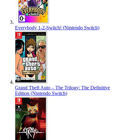
Everybody 1-2-Switch! (Nintendo Switch)
Grand Theft Auto – The Trilogy: The Definitive
Edition (Nintendo Switch)