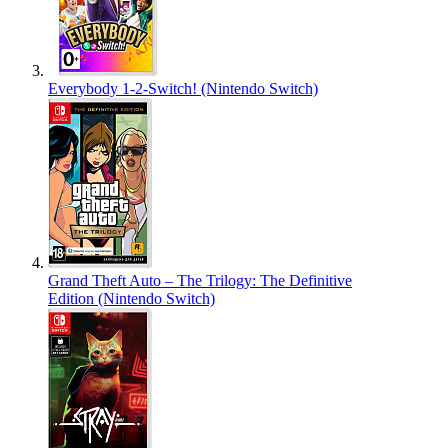
Everybody 1-2-Switch! (Nintendo Switch)
Grand Theft Auto – The Trilogy: The Definitive
Edition (Nintendo Switch)