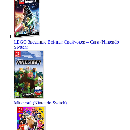
LEGO Звездные Войны: Скайуокер – Сага (Nintendo
Switch)
Minecraft (Nintendo Switch)