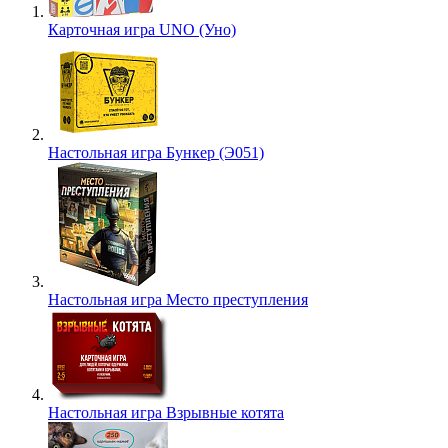
Карточная игра UNO (Уно)
Настольная игра Бункер (Э051)
Настольная игра Место преступления
Настольная игра Взрывные котята