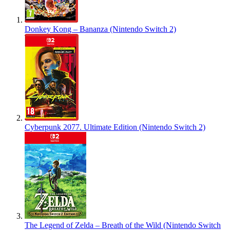
Donkey Kong – Bananza (Nintendo Switch 2)
Cyberpunk 2077. Ultimate Edition (Nintendo Switch 2)
The Legend of Zelda – Breath of the Wild (Nintendo Switch