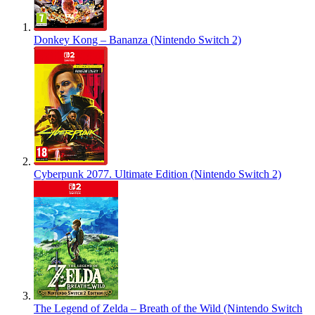
Donkey Kong – Bananza (Nintendo Switch 2)
Cyberpunk 2077. Ultimate Edition (Nintendo Switch 2)
The Legend of Zelda – Breath of the Wild (Nintendo Switch