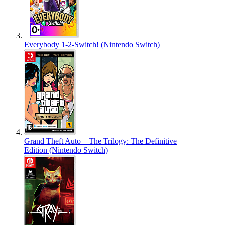
Everybody 1-2-Switch! (Nintendo Switch)
Grand Theft Auto – The Trilogy: The Definitive
Edition (Nintendo Switch)