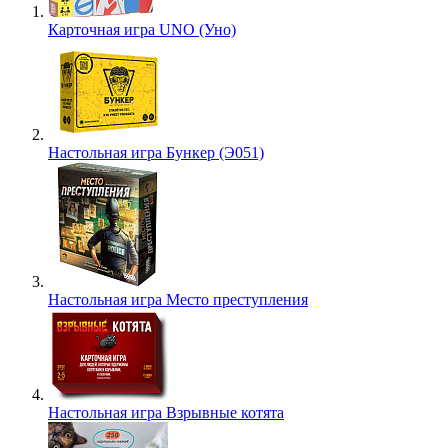
Карточная игра UNO (Уно)
Настольная игра Бункер (Э051)
Настольная игра Место преступления
Настольная игра Взрывные котята