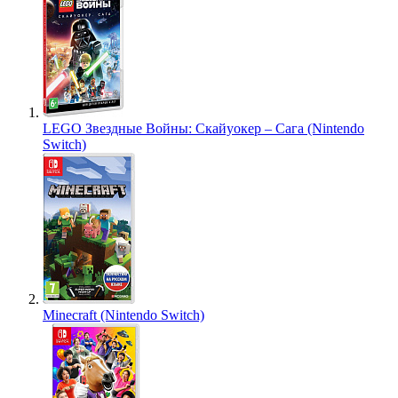
LEGO Звездные Войны: Скайуокер – Сага (Nintendo
Switch)
Minecraft (Nintendo Switch)