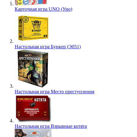
Карточная игра UNO (Уно)
Настольная игра Бункер (Э051)
Настольная игра Место преступления
Настольная игра Взрывные котята