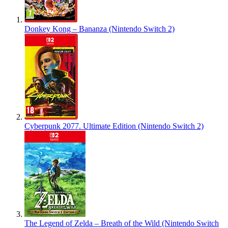
Donkey Kong – Bananza (Nintendo Switch 2)
Cyberpunk 2077. Ultimate Edition (Nintendo Switch 2)
The Legend of Zelda – Breath of the Wild (Nintendo Switch