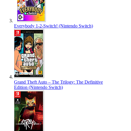
Everybody 1-2-Switch! (Nintendo Switch)
Grand Theft Auto – The Trilogy: The Definitive
Edition (Nintendo Switch)