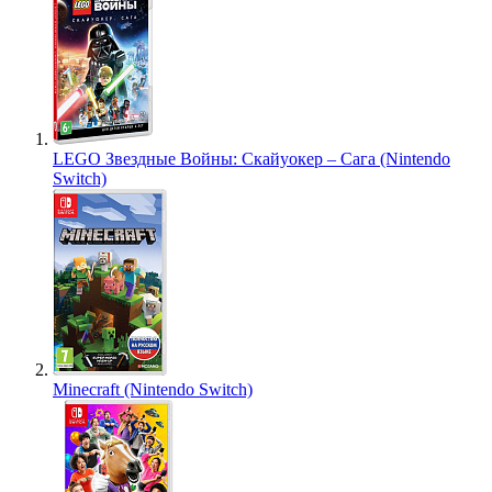
LEGO Звездные Войны: Скайуокер – Сага (Nintendo
Switch)
Minecraft (Nintendo Switch)