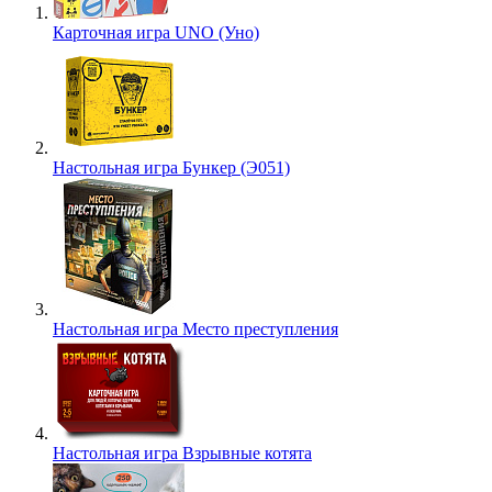
Карточная игра UNO (Уно)
Настольная игра Бункер (Э051)
Настольная игра Место преступления
Настольная игра Взрывные котята