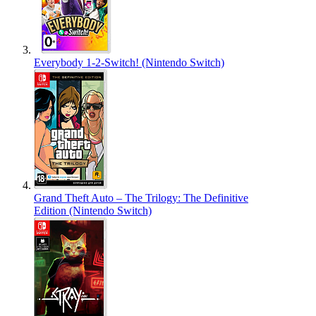
Everybody 1-2-Switch! (Nintendo Switch)
Grand Theft Auto – The Trilogy: The Definitive
Edition (Nintendo Switch)