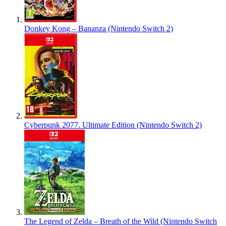
Donkey Kong – Bananza (Nintendo Switch 2)
Cyberpunk 2077. Ultimate Edition (Nintendo Switch 2)
The Legend of Zelda – Breath of the Wild (Nintendo Switch