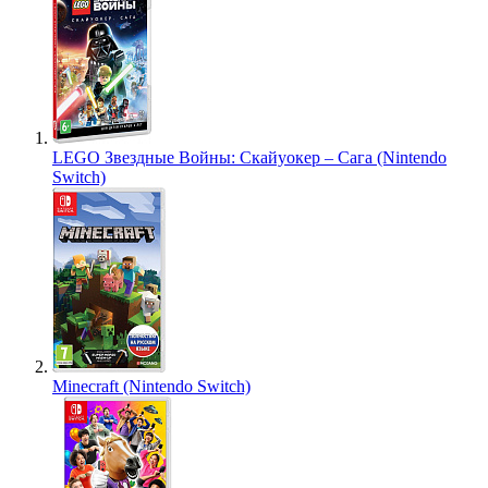
LEGO Звездные Войны: Скайуокер – Сага (Nintendo
Switch)
Minecraft (Nintendo Switch)