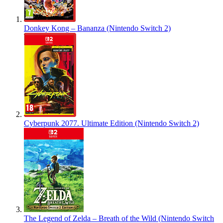
Donkey Kong – Bananza (Nintendo Switch 2)
Cyberpunk 2077. Ultimate Edition (Nintendo Switch 2)
The Legend of Zelda – Breath of the Wild (Nintendo Switch