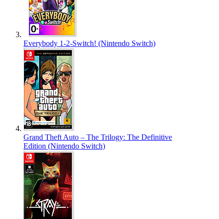
Everybody 1-2-Switch! (Nintendo Switch)
Grand Theft Auto – The Trilogy: The Definitive
Edition (Nintendo Switch)