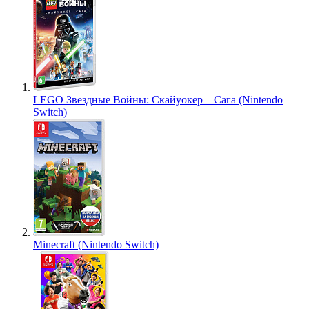
LEGO Звездные Войны: Скайуокер – Сага (Nintendo
Switch)
Minecraft (Nintendo Switch)