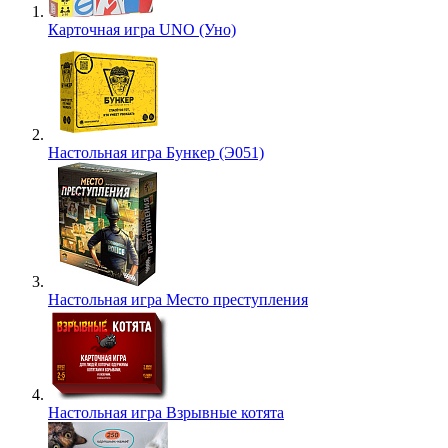
Карточная игра UNO (Уно)
Настольная игра Бункер (Э051)
Настольная игра Место преступления
Настольная игра Взрывные котята