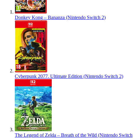
Donkey Kong – Bananza (Nintendo Switch 2)
Cyberpunk 2077. Ultimate Edition (Nintendo Switch 2)
The Legend of Zelda – Breath of the Wild (Nintendo Switch