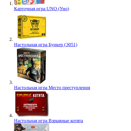
Карточная игра UNO (Уно)
Настольная игра Бункер (Э051)
Настольная игра Место преступления
Настольная игра Взрывные котята