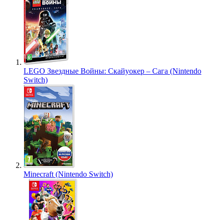
LEGO Звездные Войны: Скайуокер – Сага (Nintendo
Switch)
Minecraft (Nintendo Switch)