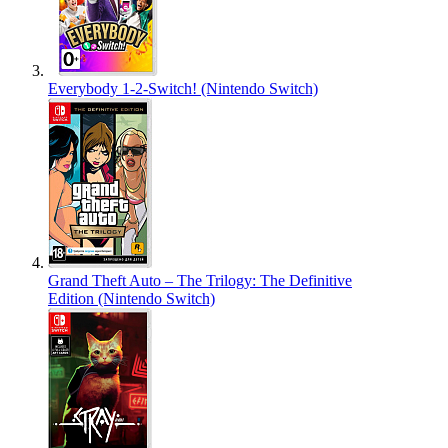
Everybody 1-2-Switch! (Nintendo Switch)
Grand Theft Auto – The Trilogy: The Definitive
Edition (Nintendo Switch)