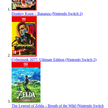
Donkey Kong – Bananza (Nintendo Switch 2)
Cyberpunk 2077. Ultimate Edition (Nintendo Switch 2)
The Legend of Zelda – Breath of the Wild (Nintendo Switch