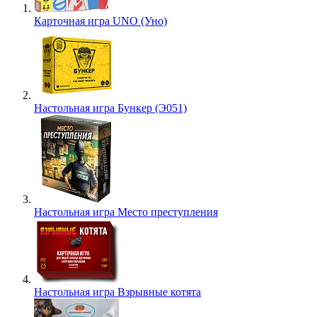
Карточная игра UNO (Уно)
Настольная игра Бункер (Э051)
Настольная игра Место преступления
Настольная игра Взрывные котята