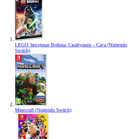
LEGO Звездные Войны: Скайуокер – Сага (Nintendo
Switch)
Minecraft (Nintendo Switch)