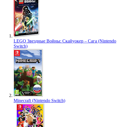
LEGO Звездные Войны: Скайуокер – Сага (Nintendo
Switch)
Minecraft (Nintendo Switch)