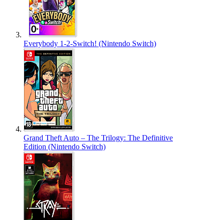
Everybody 1-2-Switch! (Nintendo Switch)
Grand Theft Auto – The Trilogy: The Definitive
Edition (Nintendo Switch)