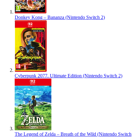
Donkey Kong – Bananza (Nintendo Switch 2)
Cyberpunk 2077. Ultimate Edition (Nintendo Switch 2)
The Legend of Zelda – Breath of the Wild (Nintendo Switch