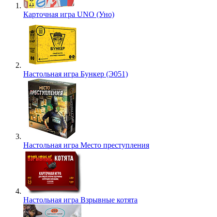
Карточная игра UNO (Уно)
Настольная игра Бункер (Э051)
Настольная игра Место преступления
Настольная игра Взрывные котята