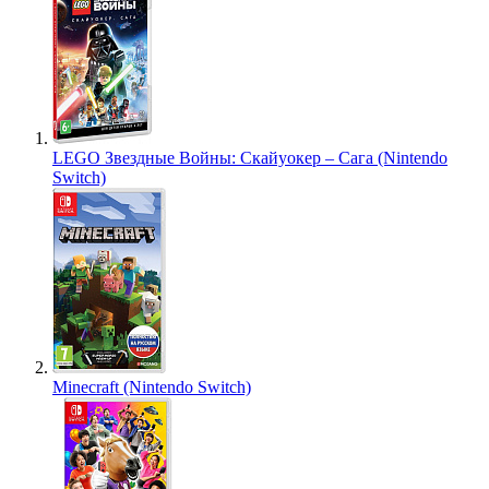
LEGO Звездные Войны: Скайуокер – Сага (Nintendo
Switch)
Minecraft (Nintendo Switch)