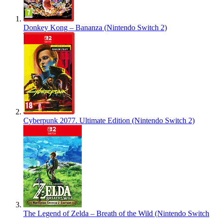
Donkey Kong – Bananza (Nintendo Switch 2)
Cyberpunk 2077. Ultimate Edition (Nintendo Switch 2)
The Legend of Zelda – Breath of the Wild (Nintendo Switch