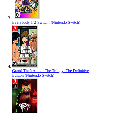
Everybody 1-2-Switch! (Nintendo Switch)
Grand Theft Auto – The Trilogy: The Definitive
Edition (Nintendo Switch)