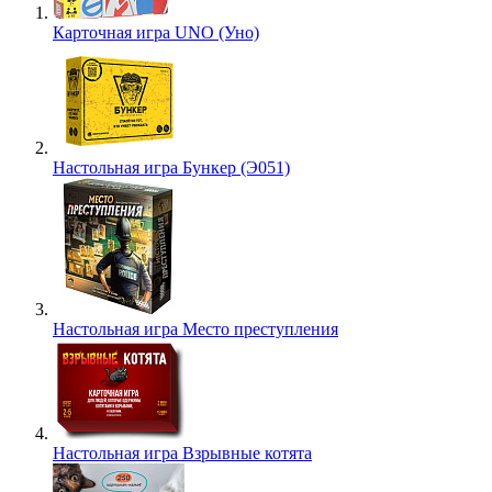
Карточная игра UNO (Уно)
Настольная игра Бункер (Э051)
Настольная игра Место преступления
Настольная игра Взрывные котята